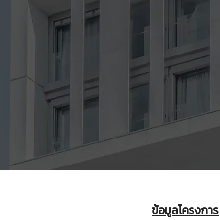
ข้อมูลโครงการ