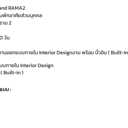
rand RAMA2
านพักอาศัยส่วนบุคคล
ราม 2
0 วัน
งานออกแบบภายใน Interior Designงาน พร้อม บิ้วอิน ( Built-in
บบภายใน Interior Design
น ( Built-in )
แบบ :