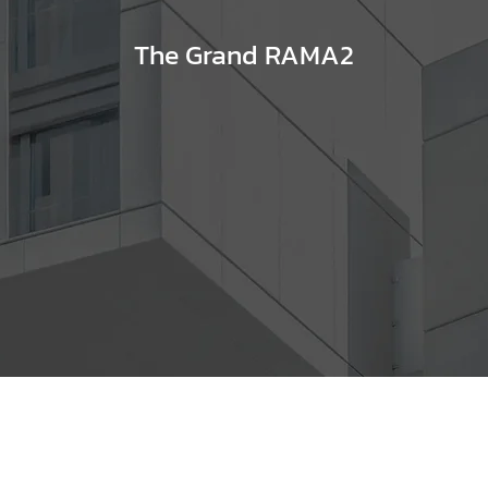
The Grand RAMA2