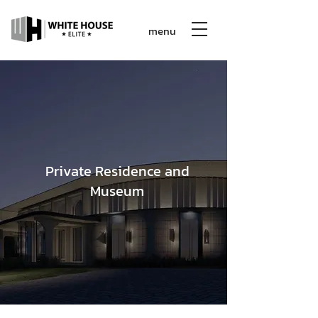
menu
Private Residence and
Museum