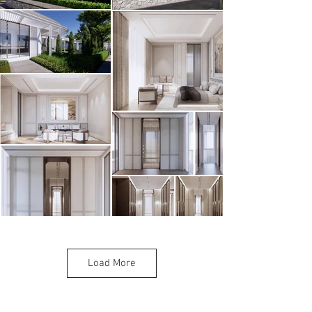
Load More