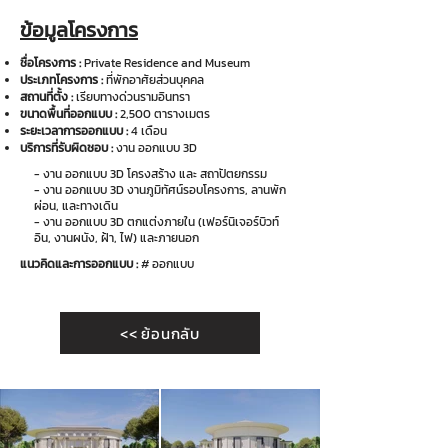
ข้อมูลโครงการ
ชื่อโครงการ :
Private Residence and Museum
ประเภทโครงการ :
ที่พักอาศัยส่วนบุคคล
สถานที่ตั้ง :
เรียบทางด่วนรามอินทรา
ขนาดพื้นที่ออกแบบ :
2,500 ตารางเมตร
ระยะเวลาการออกแบบ :
4 เดือน
บริการที่รับผิดชอบ :
งาน ออกแบบ 3D
​- งาน ออกแบบ 3D โครงสร้าง และ สถาปัตยกรรม​
- งาน ออกแบบ 3D งานภูมิทัศน์รอบโครงการ, ลานพัก
ผ่อน, และทางเดิน
- งาน ออกแบบ 3D ตกแต่งภายใน (เฟอร์นิเจอร์บิวท์
อิน, งานผนัง, ฝ้า, ไฟ) และภายนอก
แนวคิดและการออกแบบ :
#
ออกแบบ
<< ย้อนกลับ